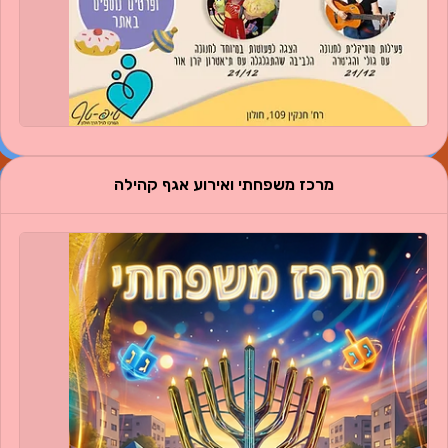
מרכז משפחתי ואירוע אגף קהילה