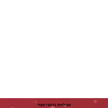
פעילויות ברחבי העיר