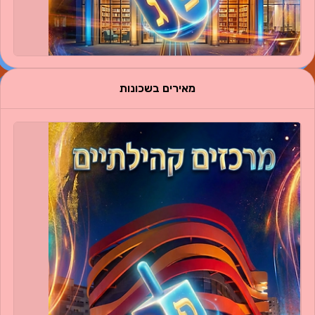
מאירים בשכונות