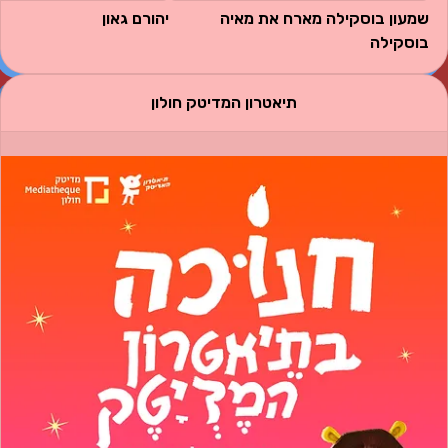
שמעון בוסקילה מארח את מאיה 
יהורם גאון
בוסקילה 
תיאטרון המדיטק חולון