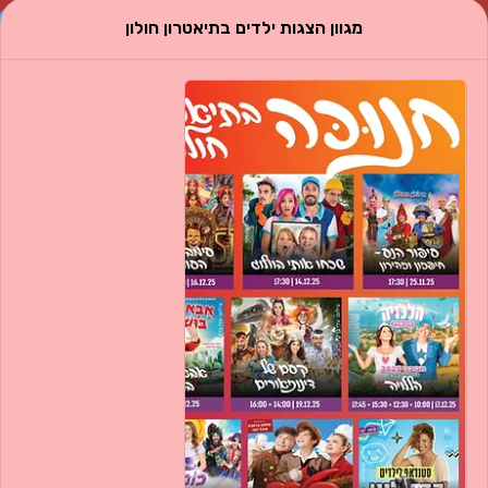
מגוון הצגות ילדים בתיאטרון חולון