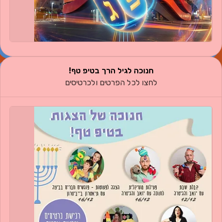
חנוכה לגיל הרך בטיפ טף!
לחצו לכל הפרטים ולכרטיסים