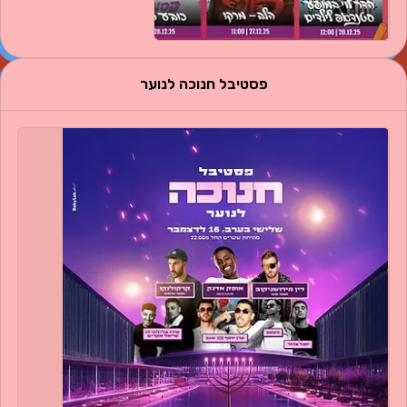
פסטיבל חנוכה לנוער