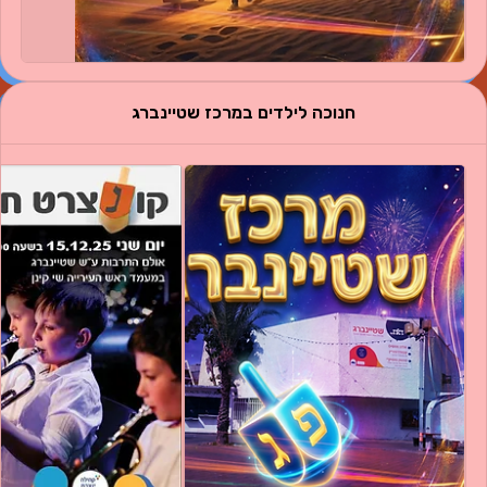
חנוכה לילדים במרכז שטיינברג