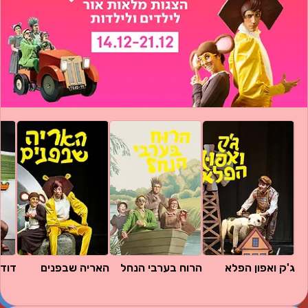
ג'ק ואפון הפלא
הרוח בערבי הנחל 
האריה שבפנים
דוד