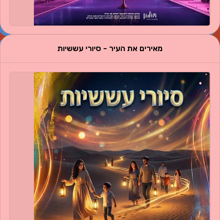
מאירים את העיר - סיורי עששיות